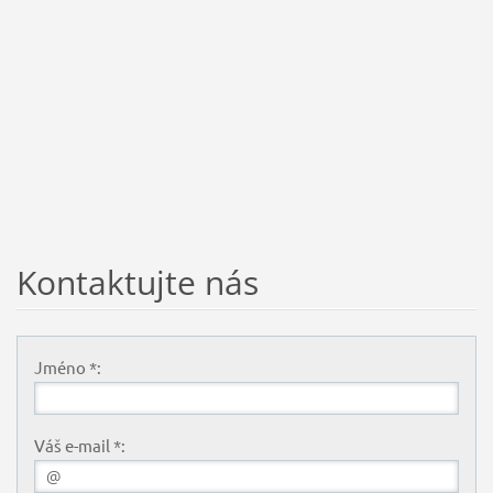
Kontaktujte nás
Jméno *:
Váš e-mail *: